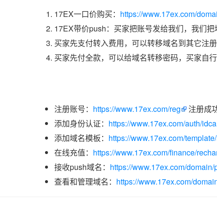
17EX一口价购买：
https://www.17ex.com/doma
17EX带价push：买家把账号发给我们，我们
买家先支付转入费用，可以转移域名到其它注册
买家先付全款，可以给域名转移密码，买家自行
注册账号：
https://www.17ex.com/reg
注册成
添加身份认证：
https://www.17ex.com/auth/idcar
添加域名模板：
https://www.17ex.com/template
在线充值：
https://www.17ex.com/finance/recha
接收push域名：
https://www.17ex.com/domain/p
查看和管理域名：
https://www.17ex.com/domain/